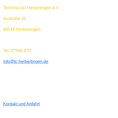
Tennnisclub Herbertingen e.V.
Austraße 20
88518 Herbertingen
Tel. 07586-870
info@tc-herbertingen.de
Kontakt und Anfahrt