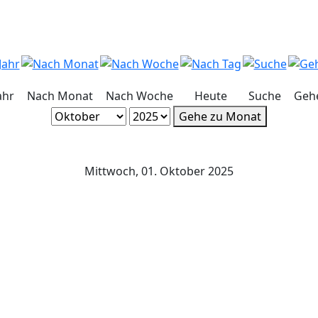
ahr
Nach Monat
Nach Woche
Heute
Suche
Geh
Gehe zu Monat
Mittwoch, 01. Oktober 2025