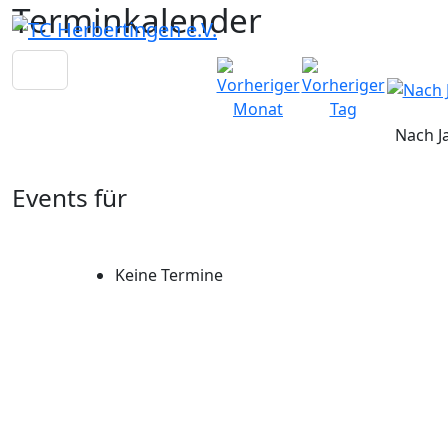
Terminkalender
Nach J
Events für
Keine Termine