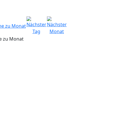
e zu Monat