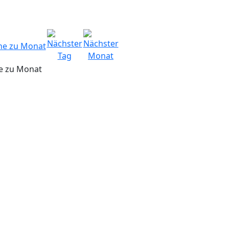
e zu Monat