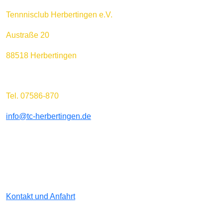
Tennnisclub Herbertingen e.V.
Austraße 20
88518 Herbertingen
Tel. 07586-870
info@tc-herbertingen.de
Kontakt und Anfahrt