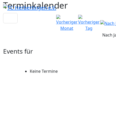
Terminkalender
Nach J
Events für
Keine Termine