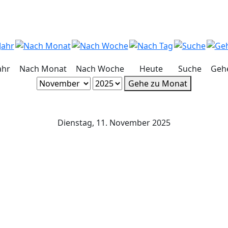
ahr
Nach Monat
Nach Woche
Heute
Suche
Geh
Gehe zu Monat
Dienstag, 11. November 2025