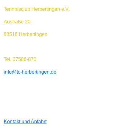
Tennnisclub Herbertingen e.V.
Austraße 20
88518 Herbertingen
Tel. 07586-870
info@tc-herbertingen.de
Kontakt und Anfahrt