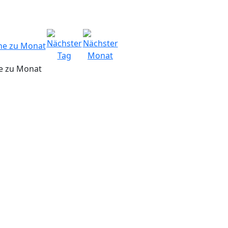
e zu Monat