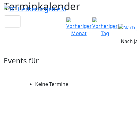
Terminkalender
Nach J
Events für
Keine Termine