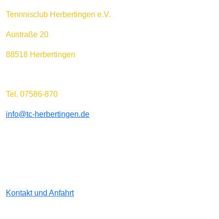
Tennnisclub Herbertingen e.V.
Austraße 20
88518 Herbertingen
Tel. 07586-870
info@tc-herbertingen.de
Kontakt und Anfahrt