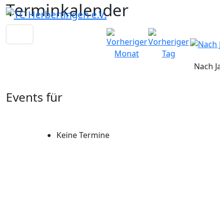
Terminkalender
Nach J
Events für
Keine Termine