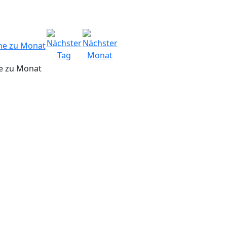
e zu Monat