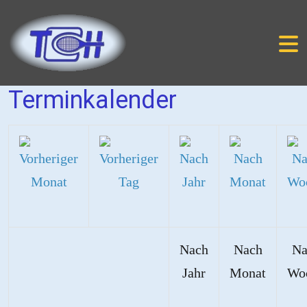
Terminkalender
Nach
Nach
Na
Jahr
Monat
Wo