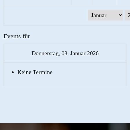
Events für
Donnerstag, 08. Januar 2026
Keine Termine