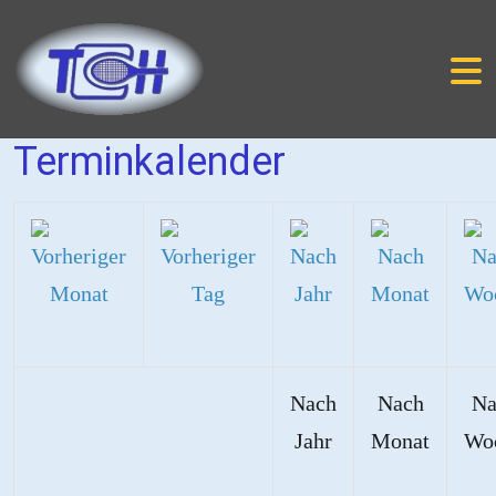
Terminkalender
Nach
Nach
Na
Jahr
Monat
Wo