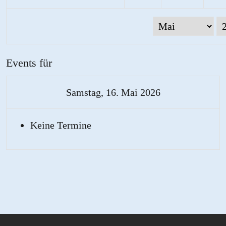
Events für
Samstag, 16. Mai 2026
Keine Termine