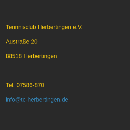
Tennnisclub Herbertingen e.V.
Austraße 20
88518 Herbertingen
Tel. 07586-870
info@tc-herbertingen.de