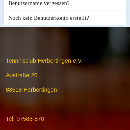
Benutzername vergessen?
Noch kein Benutzerkonto erstellt?
Tennnisclub Herbertingen e.V.
Austraße 20
88518 Herbertingen
Tel. 07586-870