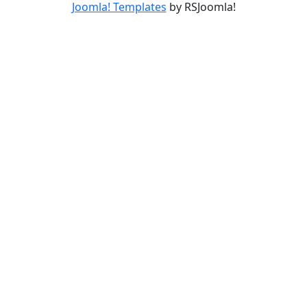
Joomla! Templates
by RSJoomla!