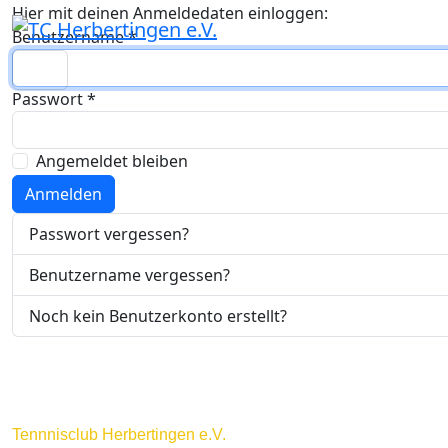
Hier mit deinen Anmeldedaten einloggen:
Benutzername
*
Passwort
*
Angemeldet bleiben
Anmelden
Passwort vergessen?
Benutzername vergessen?
Noch kein Benutzerkonto erstellt?
Tennnisclub Herbertingen e.V.