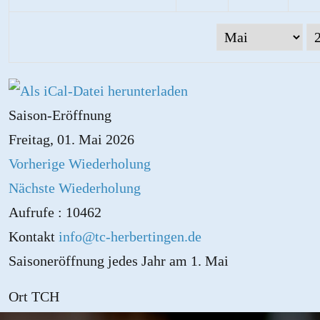
Saison-Eröffnung
Freitag, 01. Mai 2026
Vorherige Wiederholung
Nächste Wiederholung
Aufrufe
: 10462
Kontakt
info@tc-herbertingen.de
Saisoneröffnung jedes Jahr am 1. Mai
Ort
TCH