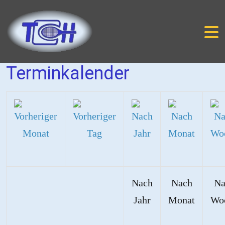
Terminkalender
Nach
Nach
Na
Jahr
Monat
Wo