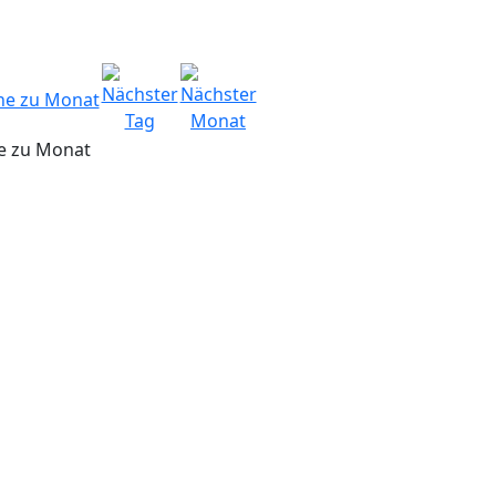
e zu Monat