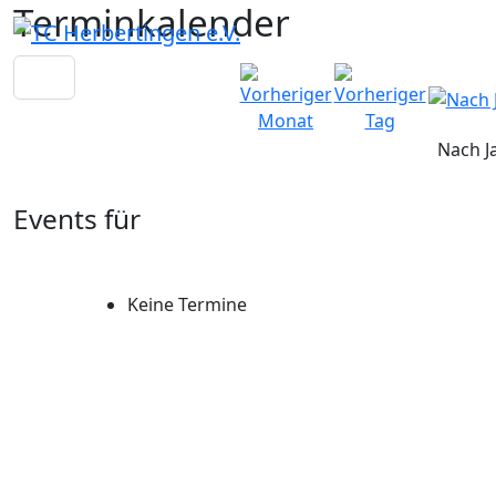
Terminkalender
Nach J
Events für
Keine Termine