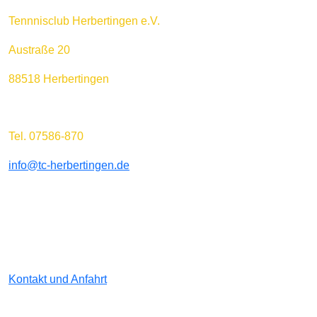
Tennnisclub Herbertingen e.V.
Austraße 20
88518 Herbertingen
Tel. 07586-870
info@tc-herbertingen.de
Kontakt und Anfahrt