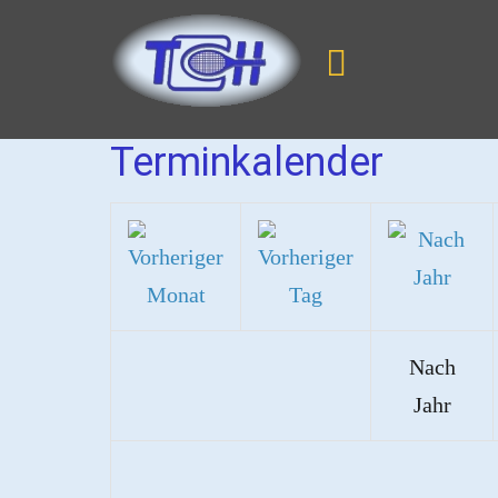
Terminkalender
Nach
Jahr