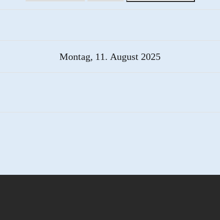
Montag, 11. August 2025