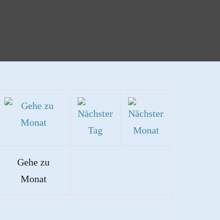
Gehe zu
Monat