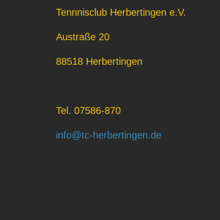
Tennnisclub Herbertingen e.V.
Austraße 20
88518 Herbertingen
Tel. 07586-870
info@tc-herbertingen.de