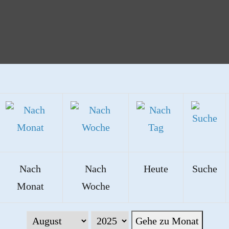
Nach
Nach
Heute
Suche
Monat
Woche
Gehe zu Monat