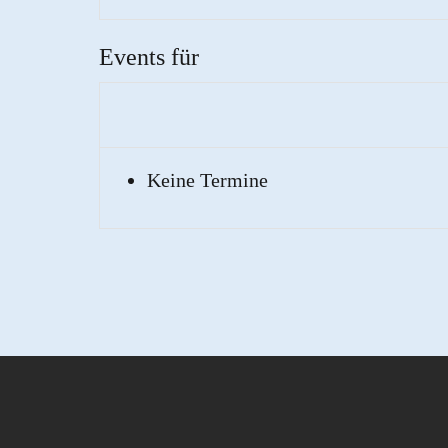
Events für
Keine Termine