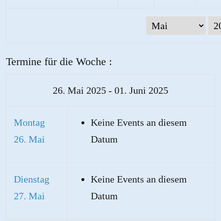
Termine für die Woche :
26. Mai 2025 - 01. Juni 2025
Montag
Keine Events an diesem
26. Mai
Datum
Dienstag
Keine Events an diesem
27. Mai
Datum