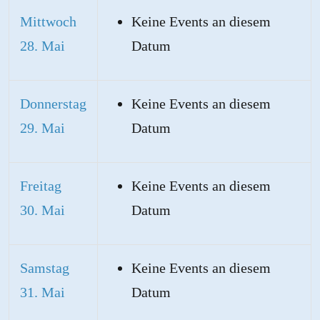
Mittwoch
Keine Events an diesem
28. Mai
Datum
Donnerstag
Keine Events an diesem
29. Mai
Datum
Freitag
Keine Events an diesem
30. Mai
Datum
Samstag
Keine Events an diesem
31. Mai
Datum