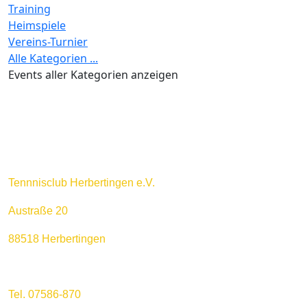
Training
Heimspiele
Vereins-Turnier
Alle Kategorien ...
Events aller Kategorien anzeigen
Tennnisclub Herbertingen e.V.
Austraße 20
88518 Herbertingen
Tel. 07586-870