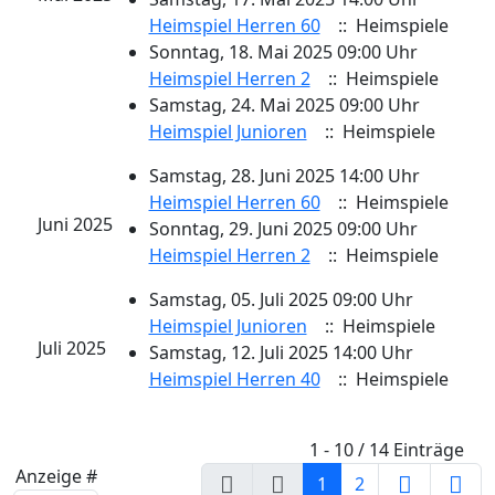
Heimspiel Herren 60
:: Heimspiele
Sonntag, 18. Mai 2025 09:00 Uhr
Heimspiel Herren 2
:: Heimspiele
Samstag, 24. Mai 2025 09:00 Uhr
Heimspiel Junioren
:: Heimspiele
Samstag, 28. Juni 2025 14:00 Uhr
Heimspiel Herren 60
:: Heimspiele
Juni 2025
Sonntag, 29. Juni 2025 09:00 Uhr
Heimspiel Herren 2
:: Heimspiele
Samstag, 05. Juli 2025 09:00 Uhr
Heimspiel Junioren
:: Heimspiele
Juli 2025
Samstag, 12. Juli 2025 14:00 Uhr
Heimspiel Herren 40
:: Heimspiele
Limite der Paginierungsliste
1 - 10 / 14 Einträge
Anzeige #
1
2