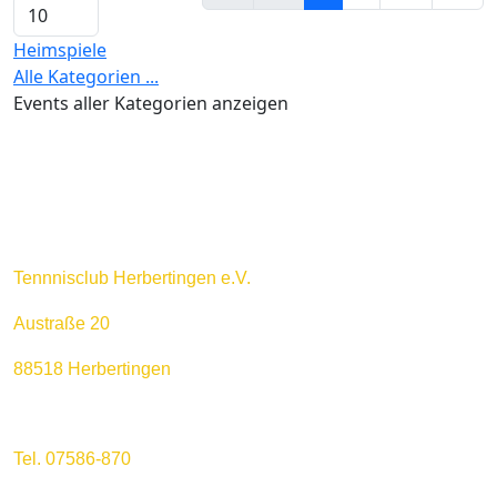
Heimspiele
Alle Kategorien ...
Events aller Kategorien anzeigen
Tennnisclub Herbertingen e.V.
Austraße 20
88518 Herbertingen
Tel. 07586-870