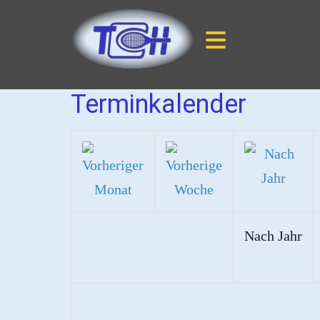
Terminkalender
Nach Jahr