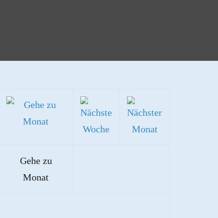
Gehe zu
Monat