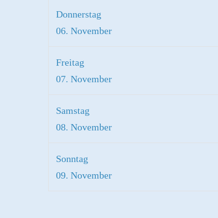
Donnerstag
06. November
Freitag
07. November
Samstag
08. November
Sonntag
09. November