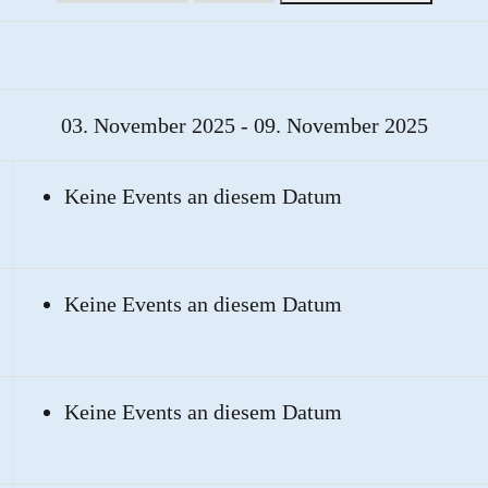
03. November 2025 - 09. November 2025
Keine Events an diesem Datum
Keine Events an diesem Datum
Keine Events an diesem Datum