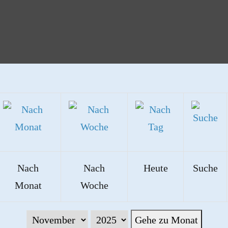
Nach
Nach
Heute
Suche
Monat
Woche
Gehe zu Monat