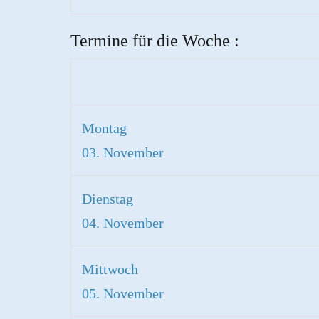
Termine für die Woche :
Montag
03. November
Dienstag
04. November
Mittwoch
05. November