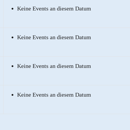
Keine Events an diesem Datum
Keine Events an diesem Datum
Keine Events an diesem Datum
Keine Events an diesem Datum