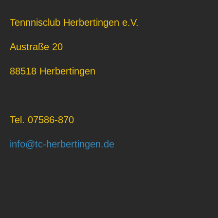
Tennnisclub Herbertingen e.V.
Austraße 20
88518 Herbertingen
Tel. 07586-870
info@tc-herbertingen.de