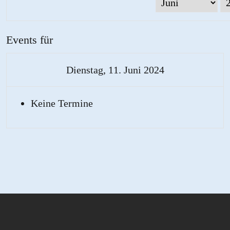
Events für
Dienstag, 11. Juni 2024
Keine Termine