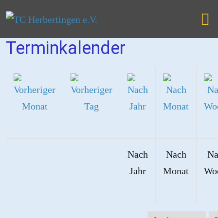
Terminkalender
Nach
Nach
Na
Jahr
Monat
Wo