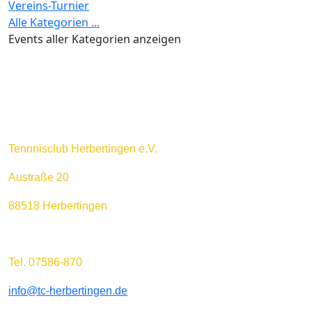
Vereins-Turnier
Alle Kategorien ...
Events aller Kategorien anzeigen
Tennnisclub Herbertingen e.V.
Austraße 20
88518 Herbertingen
Tel. 07586-870
info@tc-herbertingen.de