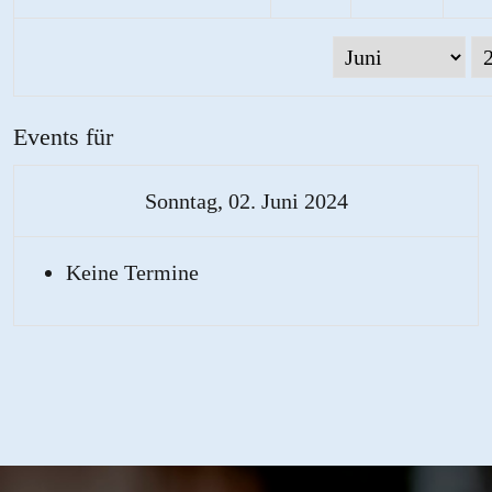
Events für
Sonntag, 02. Juni 2024
Keine Termine