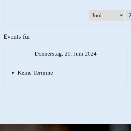
Events für
Donnerstag, 20. Juni 2024
Keine Termine