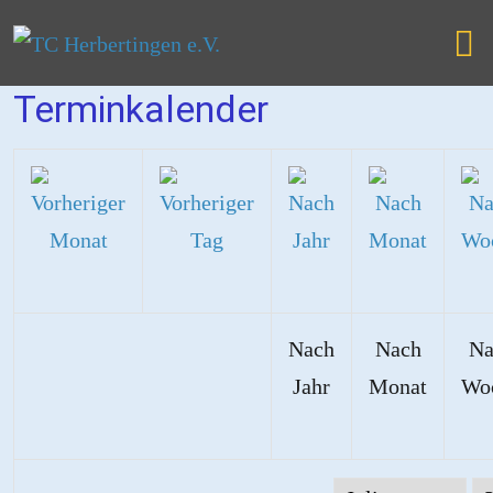
Terminkalender
Nach
Nach
Na
Jahr
Monat
Wo