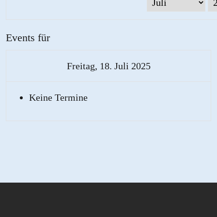
Events für
Freitag, 18. Juli 2025
Keine Termine