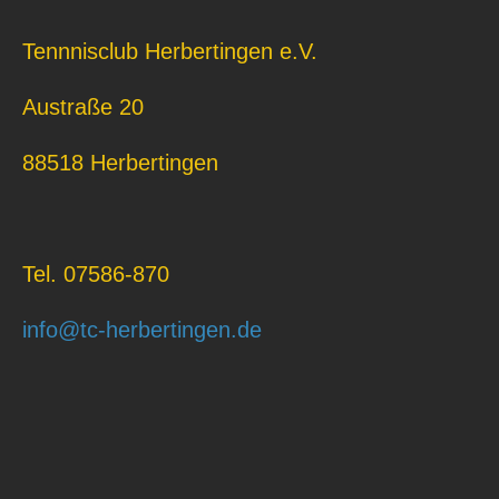
Tennnisclub Herbertingen e.V.
Austraße 20
88518 Herbertingen
Tel. 07586-870
info@tc-herbertingen.de