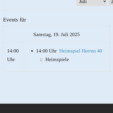
Events für
Samstag, 19. Juli 2025
14:00
14:00 Uhr
Heimspiel Herren 40
Uhr
:: Heimspiele