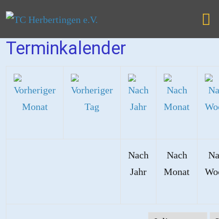
Terminkalender
Nach
Nach
Na
Jahr
Monat
Wo