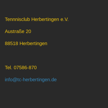
Tennnisclub Herbertingen e.V.
Austraße 20
88518 Herbertingen
Tel. 07586-870
info@tc-herbertingen.de