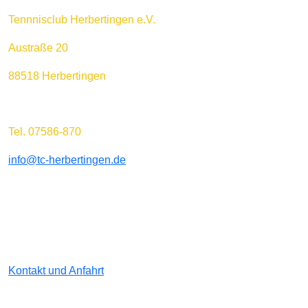
Tennnisclub Herbertingen e.V.
Austraße 20
88518 Herbertingen
Tel. 07586-870
info@tc-herbertingen.de
Kontakt und Anfahrt