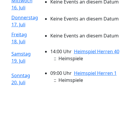
Mittwoch
Keine Events an diesem Datum
16. Juli
Donnerstag
Keine Events an diesem Datum
17. Juli
Freitag
Keine Events an diesem Datum
18. Juli
14:00 Uhr
Heimspiel Herren 40
Samstag
:: Heimspiele
19. Juli
09:00 Uhr
Heimspiel Herren 1
Sonntag
:: Heimspiele
20. Juli