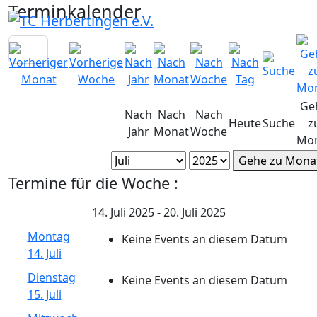
Terminkalender
Ge
Nach
Nach
Nach
Heute
Suche
z
Jahr
Monat
Woche
Mo
Gehe zu Mona
Termine für die Woche :
14. Juli 2025 - 20. Juli 2025
Montag
Keine Events an diesem Datum
14. Juli
Dienstag
Keine Events an diesem Datum
15. Juli