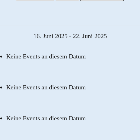
16. Juni 2025 - 22. Juni 2025
Keine Events an diesem Datum
Keine Events an diesem Datum
Keine Events an diesem Datum