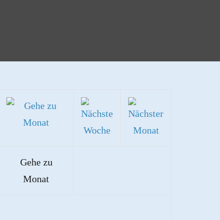
Gehe zu
Monat