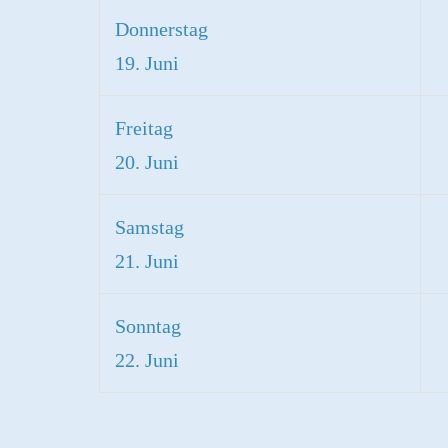
Donnerstag
19. Juni
Freitag
20. Juni
Samstag
21. Juni
Sonntag
22. Juni