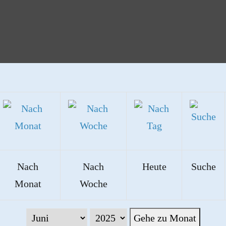
Nach
Nach
Heute
Suche
Monat
Woche
Gehe zu Monat