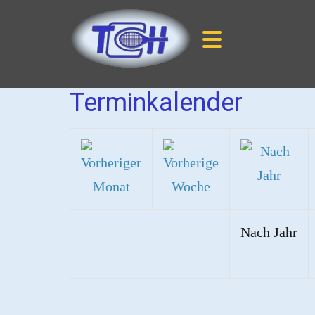
Terminkalender
Nach Jahr