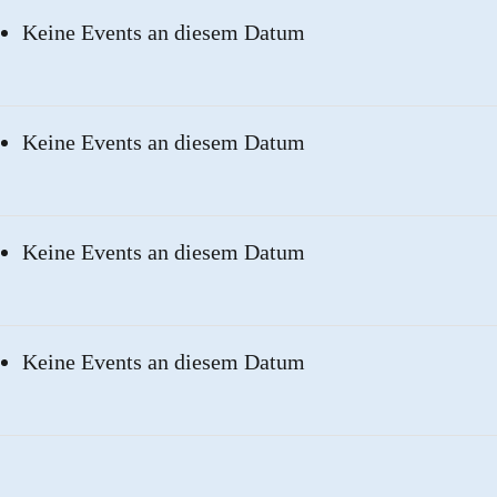
Keine Events an diesem Datum
Keine Events an diesem Datum
Keine Events an diesem Datum
Keine Events an diesem Datum