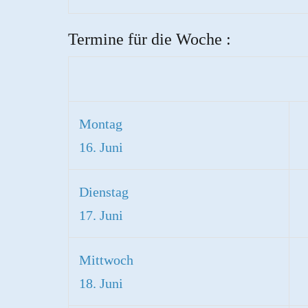
Termine für die Woche :
Montag
16. Juni
Dienstag
17. Juni
Mittwoch
18. Juni