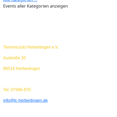
Events aller Kategorien anzeigen
Tennnisclub Herbertingen e.V.
Austraße 20
88518 Herbertingen
Tel. 07586-870
info@tc-herbertingen.de