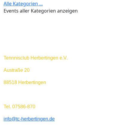
Alle Kategorien ...
Events aller Kategorien anzeigen
Tennnisclub Herbertingen e.V.
Austraße 20
88518 Herbertingen
Tel. 07586-870
info@tc-herbertingen.de