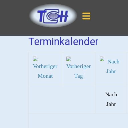
Terminkalender
Nach
Jahr