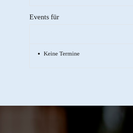
Events für
Keine Termine