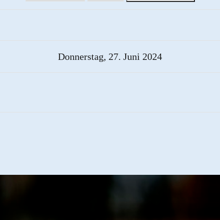
Donnerstag, 27. Juni 2024