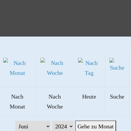
Nach
Nach
Heute
Suche
Monat
Woche
Gehe zu Monat