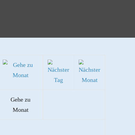
Gehe zu
Monat