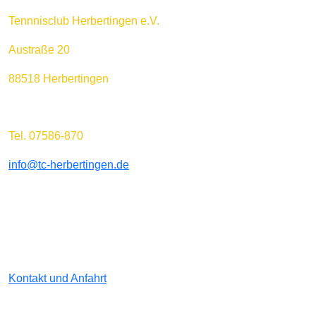
Tennnisclub Herbertingen e.V.
Austraße 20
88518 Herbertingen
Tel. 07586-870
info@tc-herbertingen.de
Kontakt und Anfahrt