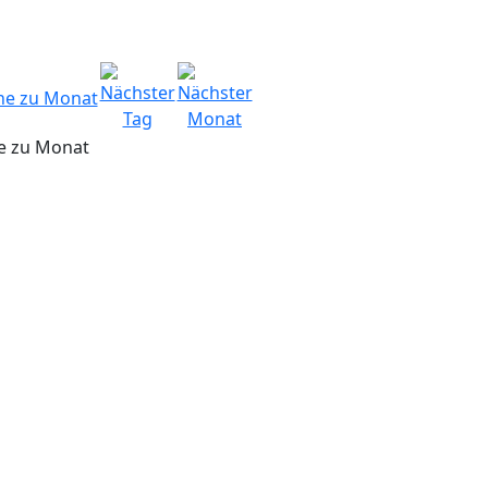
e zu Monat