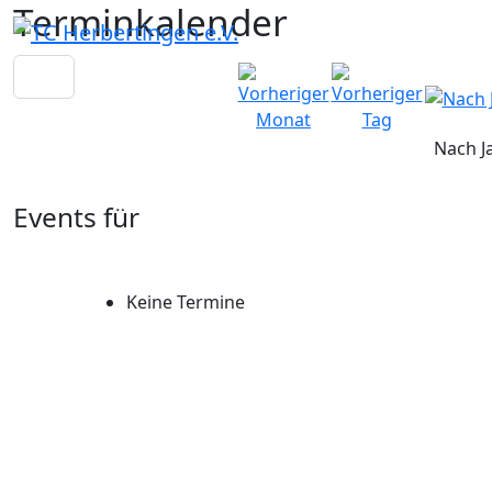
Terminkalender
Nach J
Events für
Keine Termine