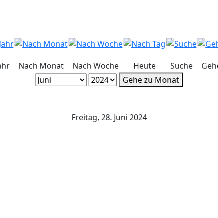
ahr
Nach Monat
Nach Woche
Heute
Suche
Geh
Gehe zu Monat
Freitag, 28. Juni 2024