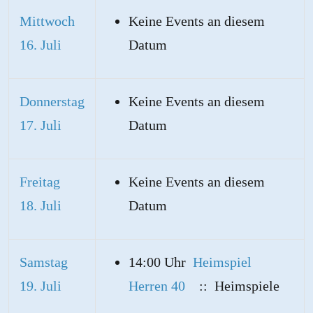
Mittwoch
Keine Events an diesem
16. Juli
Datum
Donnerstag
Keine Events an diesem
17. Juli
Datum
Freitag
Keine Events an diesem
18. Juli
Datum
Samstag
14:00 Uhr
Heimspiel
19. Juli
Herren 40
:: Heimspiele