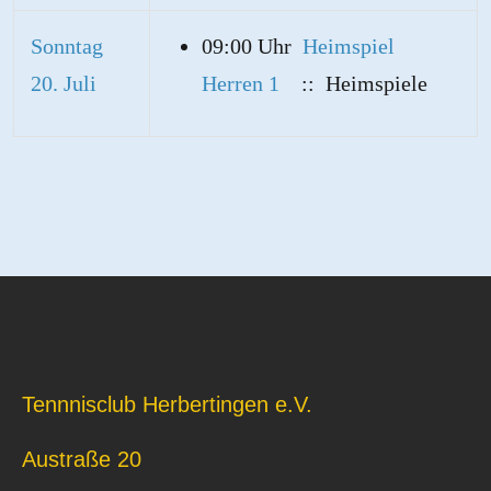
Sonntag
09:00 Uhr
Heimspiel
20. Juli
Herren 1
:: Heimspiele
Tennnisclub Herbertingen e.V.
Austraße 20