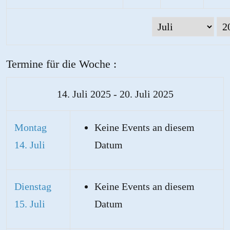
Termine für die Woche :
14. Juli 2025 - 20. Juli 2025
Montag
Keine Events an diesem
14. Juli
Datum
Dienstag
Keine Events an diesem
15. Juli
Datum